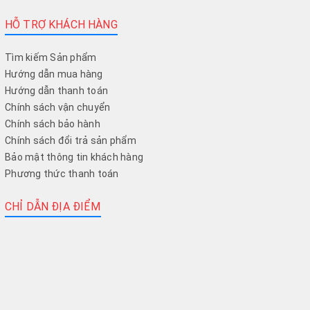
HỖ TRỢ KHÁCH HÀNG
Tìm kiếm Sản phẩm
Hướng dẫn mua hàng
Hướng dẫn thanh toán
Chính sách vận chuyển
Chính sách bảo hành
Chính sách đổi trả sản phẩm
Bảo mật thông tin khách hàng
Phương thức thanh toán
CHỈ DẪN ĐỊA ĐIỂM