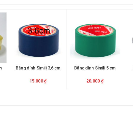
m
Băng dính Simili 3,6 cm
Băng dính Simili 5 cm
15.000 ₫
20.000 ₫