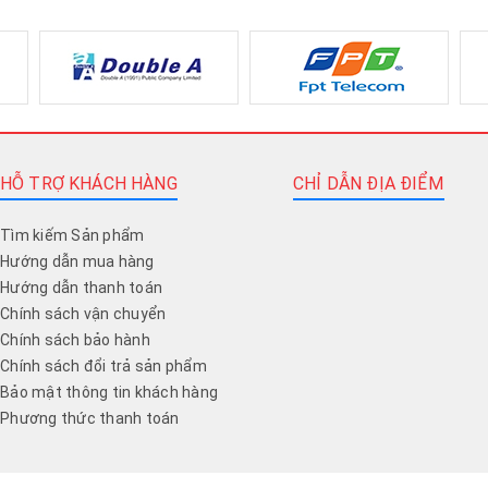
HỖ TRỢ KHÁCH HÀNG
CHỈ DẪN ĐỊA ĐIỂM
Tìm kiếm Sản phẩm
Hướng dẫn mua hàng
Hướng dẫn thanh toán
Chính sách vận chuyển
Chính sách bảo hành
Chính sách đổi trả sản phẩm
Bảo mật thông tin khách hàng
Phương thức thanh toán