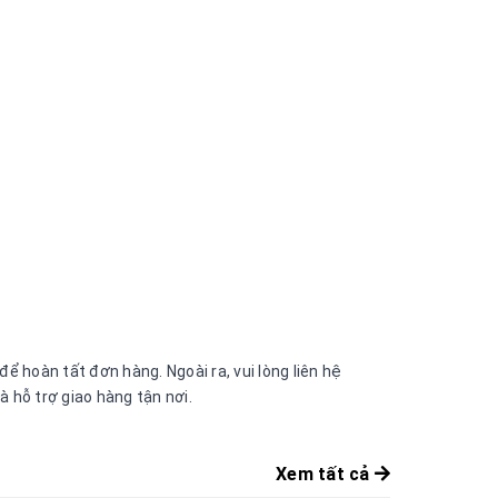
 hoàn tất đơn hàng. Ngoài ra, vui lòng liên hệ
 hỗ trợ giao hàng tận nơi.
Xem tất cả