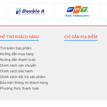
HỖ TRỢ KHÁCH HÀNG
CHỈ DẪN ĐỊA ĐIỂM
Tìm kiếm Sản phẩm
Hướng dẫn mua hàng
Hướng dẫn thanh toán
Chính sách vận chuyển
Chính sách bảo hành
Chính sách đổi trả sản phẩm
Bảo mật thông tin khách hàng
Phương thức thanh toán