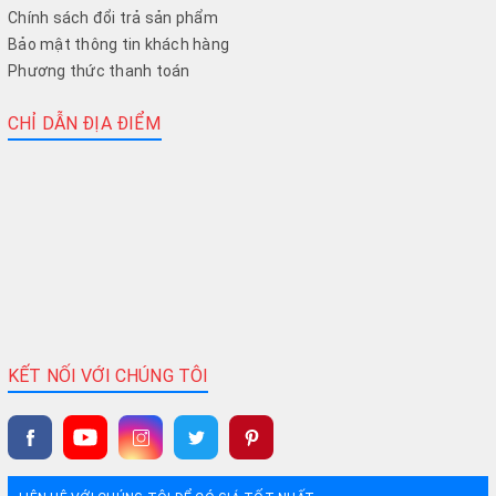
Chính sách đổi trả sản phẩm
Bảo mật thông tin khách hàng
Phương thức thanh toán
CHỈ DẪN ĐỊA ĐIỂM
KẾT NỐI VỚI CHÚNG TÔI