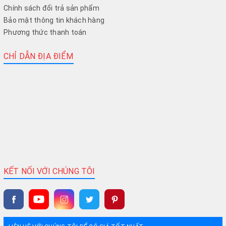
Chính sách đổi trả sản phẩm
Bảo mật thông tin khách hàng
Phương thức thanh toán
CHỈ DẪN ĐỊA ĐIỂM
KẾT NỐI VỚI CHÚNG TÔI