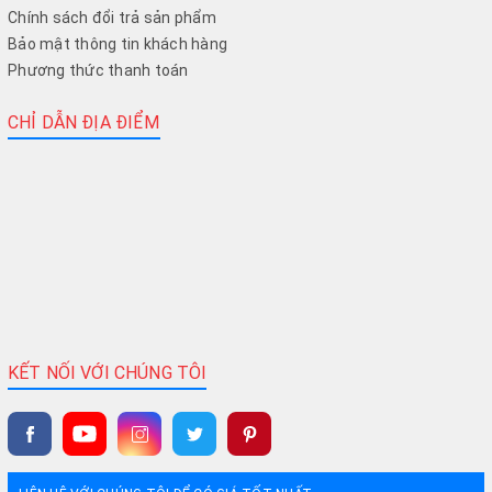
Chính sách đổi trả sản phẩm
Bảo mật thông tin khách hàng
Phương thức thanh toán
CHỈ DẪN ĐỊA ĐIỂM
KẾT NỐI VỚI CHÚNG TÔI