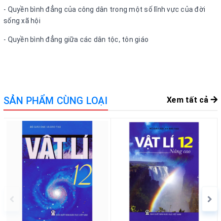
- Quyền bình đẳng của công dân trong một số lĩnh vực của đời
sống xã hội
- Quyền bình đẳng giữa các dân tộc, tôn giáo
SẢN PHẨM CÙNG LOẠI
Xem tất cả