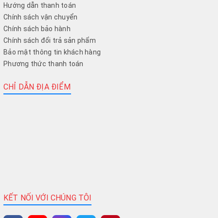
Hướng dẫn thanh toán
Chính sách vận chuyển
Chính sách bảo hành
Chính sách đổi trả sản phẩm
Bảo mật thông tin khách hàng
Phương thức thanh toán
CHỈ DẪN ĐỊA ĐIỂM
KẾT NỐI VỚI CHÚNG TÔI