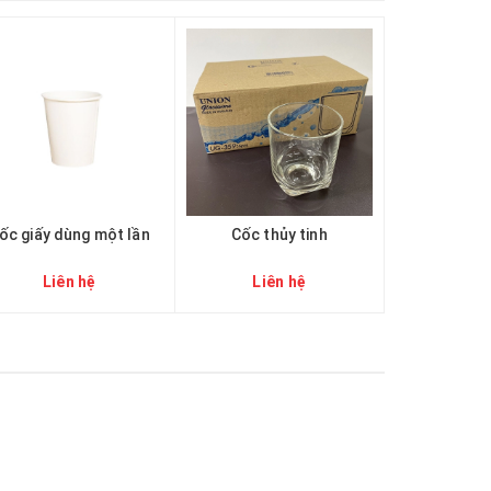
ốc giấy dùng một lần
Cốc thủy tinh
Liên hệ
Liên hệ