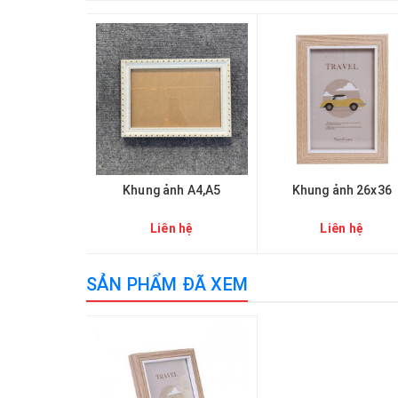
Khung ảnh A4,A5
Khung ảnh 26x36
Liên hệ
Liên hệ
SẢN PHẨM ĐÃ XEM