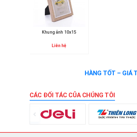
Khung ảnh 10x15
Liên hệ
HÀNG TỐT – GIÁ 
CÁC ĐỐI TÁC CỦA CHÚNG TÔI