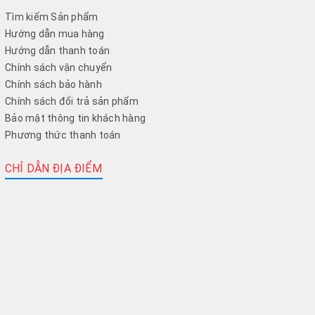
Tìm kiếm Sản phẩm
Hướng dẫn mua hàng
Hướng dẫn thanh toán
Chính sách vận chuyển
Chính sách bảo hành
Chính sách đổi trả sản phẩm
Bảo mật thông tin khách hàng
Phương thức thanh toán
CHỈ DẪN ĐỊA ĐIỂM