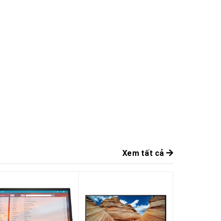
Xem tất cả