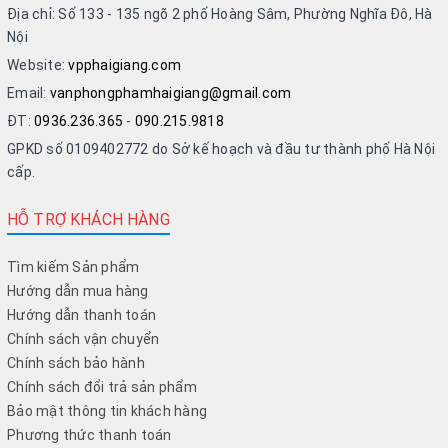
Địa chỉ: Số 133 - 135 ngõ 2 phố Hoàng Sâm, Phường Nghĩa Đô, Hà
Nội
Website:
vpphaigiang.com
Email:
vanphongphamhaigiang@gmail.com
ĐT:
0936.236.365
-
090.215.9818
GPKD số 0109402772 do Sở kế hoạch và đầu tư thành phố Hà Nội
cấp.
HỖ TRỢ KHÁCH HÀNG
Tìm kiếm Sản phẩm
Hướng dẫn mua hàng
Hướng dẫn thanh toán
Chính sách vận chuyển
Chính sách bảo hành
Chính sách đổi trả sản phẩm
Bảo mật thông tin khách hàng
Phương thức thanh toán