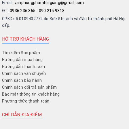
Email:
vanphongphamhaigiang@gmail.com
ĐT:
0936.236.365
-
090.215.9818
GPKD số 0109402772 do Sở kế hoạch và đầu tư thành phố Hà Nội
cấp.
HỖ TRỢ KHÁCH HÀNG
Tìm kiếm Sản phẩm
Hướng dẫn mua hàng
Hướng dẫn thanh toán
Chính sách vận chuyển
Chính sách bảo hành
Chính sách đổi trả sản phẩm
Bảo mật thông tin khách hàng
Phương thức thanh toán
CHỈ DẪN ĐỊA ĐIỂM