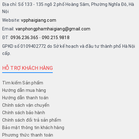
Địa chỉ: Số 133 - 135 ngõ 2 phố Hoàng Sâm, Phường Nghĩa Đô, Hà
Nội
Website:
vpphaigiang.com
Email:
vanphongphamhaigiang@gmail.com
ĐT:
0936.236.365
-
090.215.9818
GPKD số 0109402772 do Sở kế hoạch và đầu tư thành phố Hà Nội
cấp.
HỖ TRỢ KHÁCH HÀNG
Tìm kiếm Sản phẩm
Hướng dẫn mua hàng
Hướng dẫn thanh toán
Chính sách vận chuyển
Chính sách bảo hành
Chính sách đổi trả sản phẩm
Bảo mật thông tin khách hàng
Phương thức thanh toán