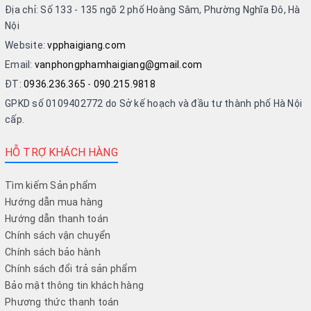
Địa chỉ: Số 133 - 135 ngõ 2 phố Hoàng Sâm, Phường Nghĩa Đô, Hà
Nội
Website:
vpphaigiang.com
Email:
vanphongphamhaigiang@gmail.com
ĐT:
0936.236.365
-
090.215.9818
GPKD số 0109402772 do Sở kế hoạch và đầu tư thành phố Hà Nội
cấp.
HỖ TRỢ KHÁCH HÀNG
Tìm kiếm Sản phẩm
Hướng dẫn mua hàng
Hướng dẫn thanh toán
Chính sách vận chuyển
Chính sách bảo hành
Chính sách đổi trả sản phẩm
Bảo mật thông tin khách hàng
Phương thức thanh toán