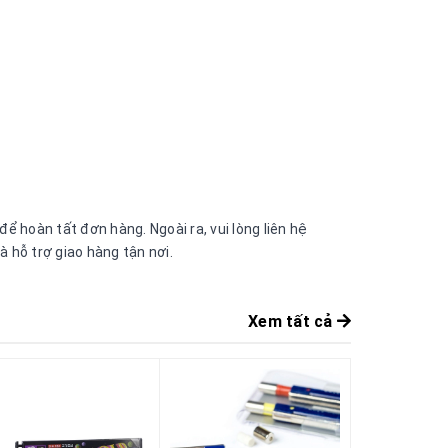
 hoàn tất đơn hàng. Ngoài ra, vui lòng liên hệ
 hỗ trợ giao hàng tận nơi.
Xem tất cả