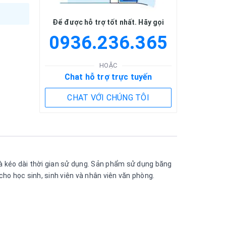
Để được hỗ trợ tốt nhất. Hãy gọi
0936.236.365
HOẶC
Chat hỗ trợ trực tuyến
CHAT VỚI CHÚNG TÔI
và kéo dài thời gian sử dụng. Sản phẩm sử dụng băng
cho học sinh, sinh viên và nhân viên văn phòng.