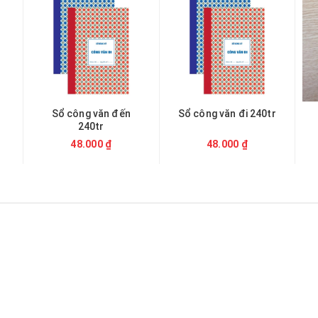
Sổ công văn đến
Sổ công văn đi 240tr
240tr
48.000 ₫
48.000 ₫