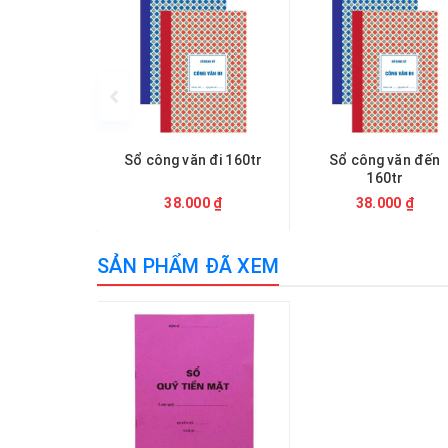
Sổ công văn đi 160tr
Sổ công văn đến
160tr
38.000 ₫
38.000 ₫
SẢN PHẨM ĐÃ XEM