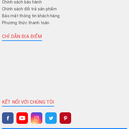
Chính sách bảo hành
Chính sách đổi trả sản phẩm
Bảo mật thông tin khách hàng
Phương thức thanh toán
CHỈ DẪN ĐỊA ĐIỂM
KẾT NỐI VỚI CHÚNG TÔI