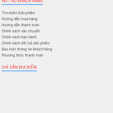
HỖ TRỢ KHÁCH HÀNG
Tìm kiếm Sản phẩm
Hướng dẫn mua hàng
Hướng dẫn thanh toán
Chính sách vận chuyển
Chính sách bảo hành
Chính sách đổi trả sản phẩm
Bảo mật thông tin khách hàng
Phương thức thanh toán
CHỈ DẪN ĐỊA ĐIỂM