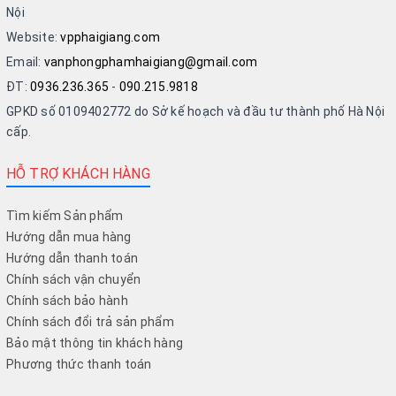
Nội
Website:
vpphaigiang.com
Email:
vanphongphamhaigiang@gmail.com
ĐT:
0936.236.365
-
090.215.9818
GPKD số 0109402772 do Sở kế hoạch và đầu tư thành phố Hà Nội
cấp.
HỖ TRỢ KHÁCH HÀNG
Tìm kiếm Sản phẩm
Hướng dẫn mua hàng
Hướng dẫn thanh toán
Chính sách vận chuyển
Chính sách bảo hành
Chính sách đổi trả sản phẩm
Bảo mật thông tin khách hàng
Phương thức thanh toán