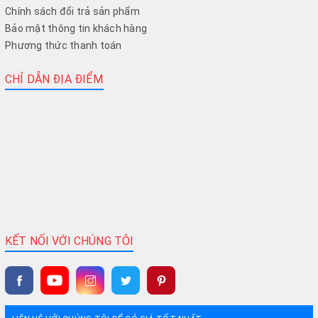
Chính sách đổi trả sản phẩm
Bảo mật thông tin khách hàng
Phương thức thanh toán
CHỈ DẪN ĐỊA ĐIỂM
KẾT NỐI VỚI CHÚNG TÔI