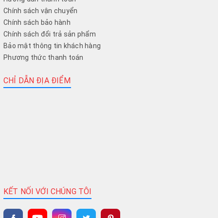
Chính sách vận chuyển
Chính sách bảo hành
Chính sách đổi trả sản phẩm
Bảo mật thông tin khách hàng
Phương thức thanh toán
CHỈ DẪN ĐỊA ĐIỂM
KẾT NỐI VỚI CHÚNG TÔI