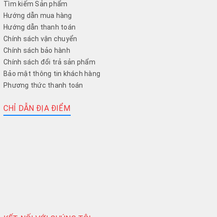
Tìm kiếm Sản phẩm
Hướng dẫn mua hàng
Hướng dẫn thanh toán
Chính sách vận chuyển
Chính sách bảo hành
Chính sách đổi trả sản phẩm
Bảo mật thông tin khách hàng
Phương thức thanh toán
CHỈ DẪN ĐỊA ĐIỂM