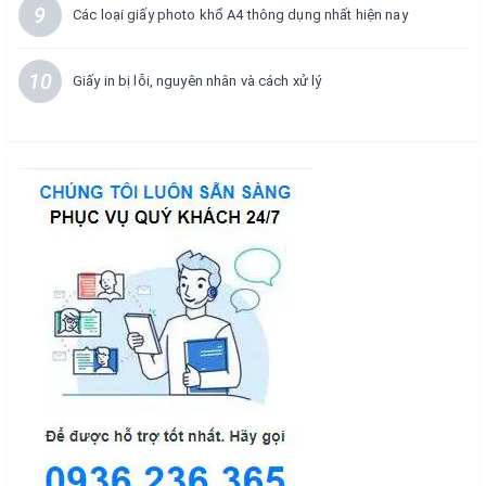
9
Các loại giấy photo khổ A4 thông dụng nhất hiện nay
10
Giấy in bị lỗi, nguyên nhân và cách xử lý