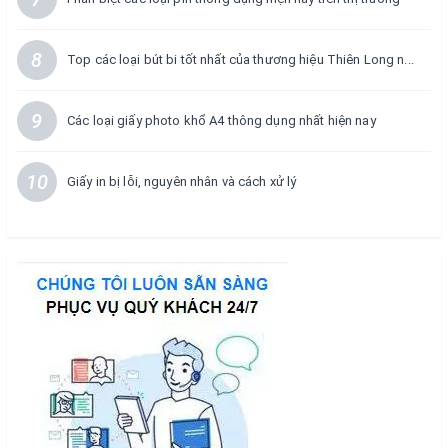
8
Top các loại bút bi tốt nhất của thương hiệu Thiên Long n...
9
Các loại giấy photo khổ A4 thông dụng nhất hiện nay
10
Giấy in bị lỗi, nguyên nhân và cách xử lý