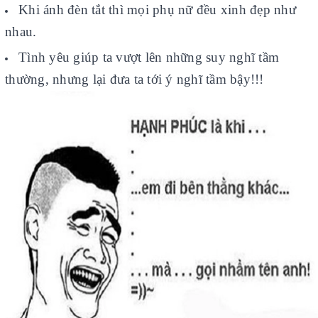
Khi ánh đèn tắt thì mọi phụ nữ đều xinh đẹp như
nhau.
Tình yêu giúp ta vượt lên những suy nghĩ tầm
thường, nhưng lại đưa ta tới ý nghĩ tầm bậy!!!