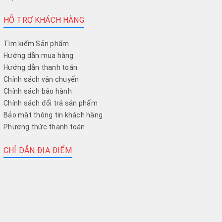
HỖ TRỢ KHÁCH HÀNG
Tìm kiếm Sản phẩm
Hướng dẫn mua hàng
Hướng dẫn thanh toán
Chính sách vận chuyển
Chính sách bảo hành
Chính sách đổi trả sản phẩm
Bảo mật thông tin khách hàng
Phương thức thanh toán
CHỈ DẪN ĐỊA ĐIỂM