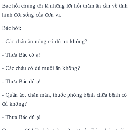
Bác hỏi chúng tôi là những lời hỏi thăm ân cần về tình
hình đời sống của đơn vị.
Bác hỏi:
- Các cháu ăn uống có đủ no không?
- Thưa Bác có ạ!
- Các cháu có đủ muối ăn không?
- Thưa Bác đủ ạ!
- Quần áo, chăn màn, thuốc phòng bệnh chữa bệnh có
đủ không?
- Thưa Bác đủ ạ!